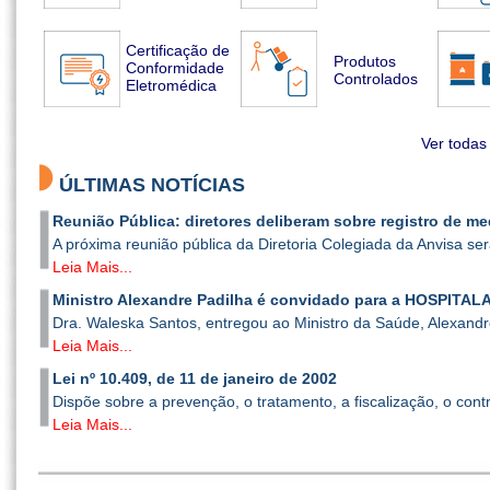
Certificação de
Produtos
Conformidade
Controlados
Eletromédica
Ver todas
ÚLTIMAS NOTÍCIAS
Reunião Pública: diretores deliberam sobre registro de m
A próxima reunião pública da Diretoria Colegiada da Anvisa será
Leia Mais...
Ministro Alexandre Padilha é convidado para a HOSPITALAR
Dra. Waleska Santos, entregou ao Ministro da Saúde, Alexandre
Leia Mais...
Lei nº 10.409, de 11 de janeiro de 2002
Dispõe sobre a prevenção, o tratamento, a fiscalização, o contr
Leia Mais...