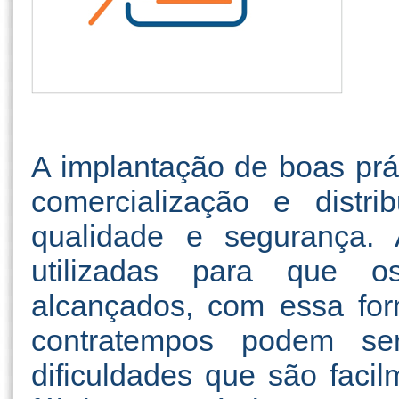
A implantação de boas pr
comercialização e distr
qualidade e segurança. 
utilizadas para que o
alcançados, com essa for
contratempos podem se
dificuldades que são facil