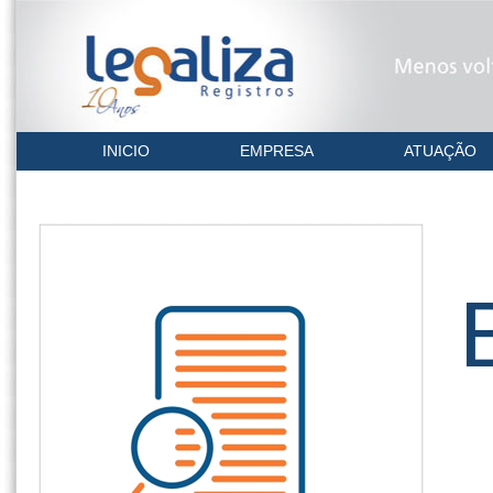
INICIO
EMPRESA
ATUAÇÃO