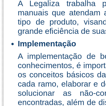
A Legaliza trabalha 
manuais que atendam a
tipo de produto, visa
grande eficiência de sua
Implementação
A implementação de bo
conhecimentos, é impor
os conceitos básicos da
cada ramo, elaborar e 
solucionar as não-c
encontradas, além de d