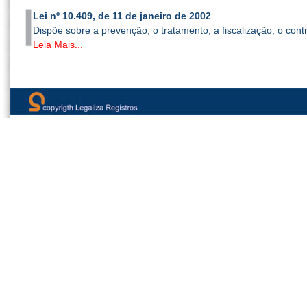
Lei nº 10.409, de 11 de janeiro de 2002
Dispõe sobre a prevenção, o tratamento, a fiscalização, o contr
Leia Mais...