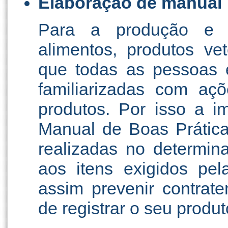
Elaboração de manual
Para a produção e d
alimentos, produtos vet
que todas as pessoas 
familiarizadas com aç
produtos. Por isso a i
Manual de Boas Prática
realizadas no determin
aos itens exigidos pela
assim prevenir contrat
de registrar o seu produ