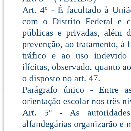
Art. 4º - É facultado à Uni
com o Distrito Federal e 
públicas e privadas, além d
prevenção, ao tratamento, à f
tráfico e ao uso indevido
ilícitas, observado, quanto a
o disposto no art. 47.
Parágrafo único - Entre a
orientação escolar nos três ní
Art. 5º - As autoridades s
alfandegárias organizarão e m