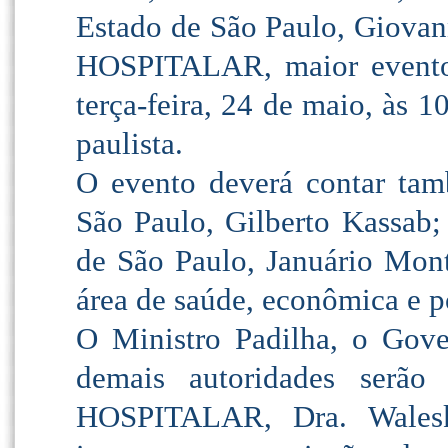
Estado de São Paulo, Giovanni
HOSPITALAR, maior evento 
terça-feira, 24 de maio, às 
paulista.
O evento deverá contar tam
São Paulo, Gilberto Kassab;
de São Paulo, Januário Mont
área de saúde, econômica e po
O Ministro Padilha, o Gove
demais autoridades serão 
HOSPITALAR, Dra. Waleska