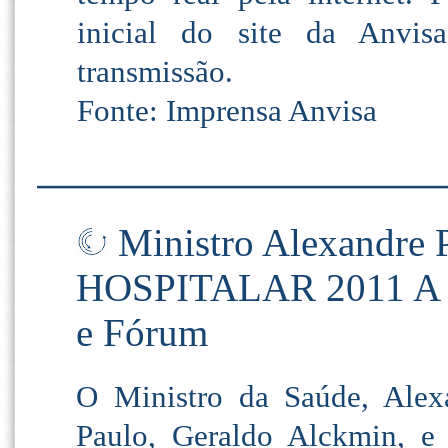
inicial do site da Anvis
transmissão.
Fonte: Imprensa Anvisa
Ministro Alexandre P
HOSPITALAR 2011 A pre
e Fórum
O Ministro da Saúde, Alex
Paulo, Geraldo Alckmin, e