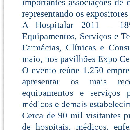
importantes associações de c
representando os expositores
A Hospitalar 2011 – 18ª 
Equipamentos, Serviços e Tec
Farmácias, Clínicas e Consu
maio, nos pavilhões Expo Ce
O evento reúne 1.250 empres
apresentar os mais rec
equipamentos e serviços pa
médicos e demais estabeleci
Cerca de 90 mil visitantes p
de hospitais, médicos, enfe