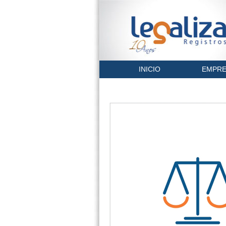
INICIO
EMPRE