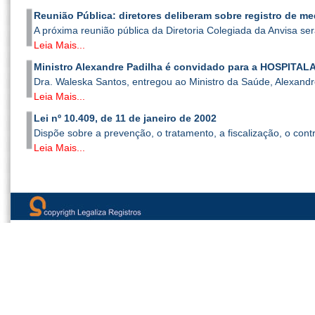
Reunião Pública: diretores deliberam sobre registro de m
A próxima reunião pública da Diretoria Colegiada da Anvisa será
Leia Mais...
Ministro Alexandre Padilha é convidado para a HOSPITALAR
Dra. Waleska Santos, entregou ao Ministro da Saúde, Alexandre
Leia Mais...
Lei nº 10.409, de 11 de janeiro de 2002
Dispõe sobre a prevenção, o tratamento, a fiscalização, o contr
Leia Mais...