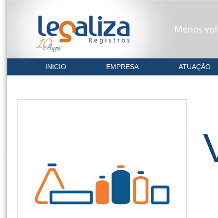
INICIO
EMPRESA
ATUAÇÃO