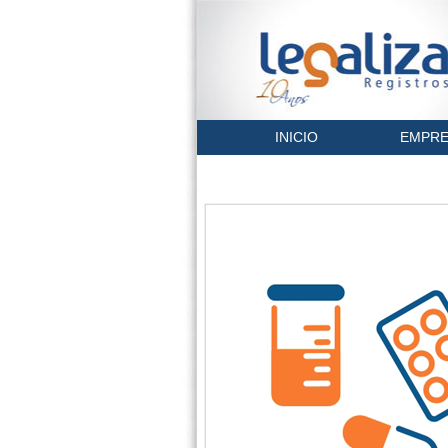
INICIO
EMPRE